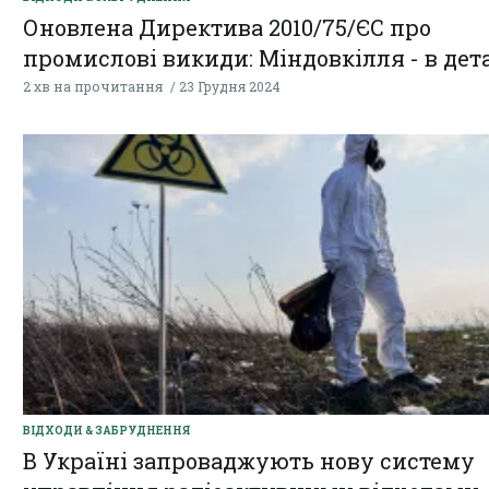
Оновлена Директива 2010/75/ЄС про
промислові викиди: Міндовкілля - в дет
2 хв на прочитання
23 Грудня 2024
ВІДХОДИ & ЗАБРУДНЕННЯ
В Україні запроваджують нову систему