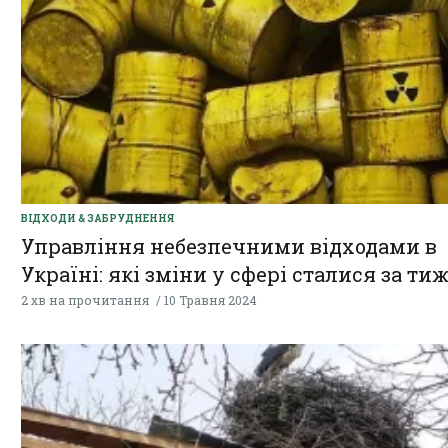
ВІДХОДИ & ЗАБРУДНЕННЯ
Управління небезпечними відходами в
Україні: які зміни у сфері сталися за ти
2 хв на прочитання
10 Травня 2024