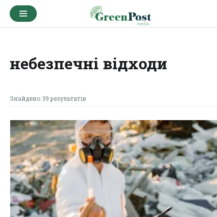
небезпечні відходи
Знайдено 39 результатів