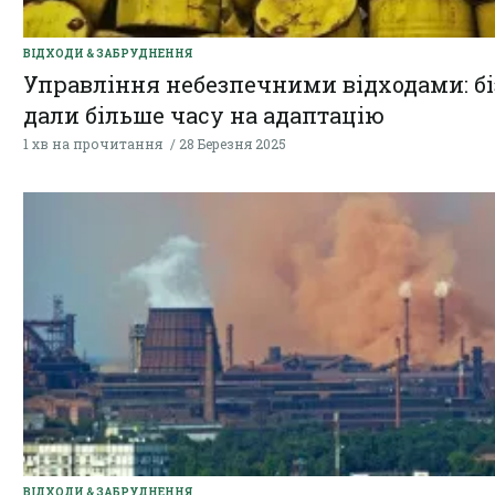
ВІДХОДИ & ЗАБРУДНЕННЯ
Управління небезпечними відходами: б
дали більше часу на адаптацію
1 хв на прочитання
28 Березня 2025
ВІДХОДИ & ЗАБРУДНЕННЯ