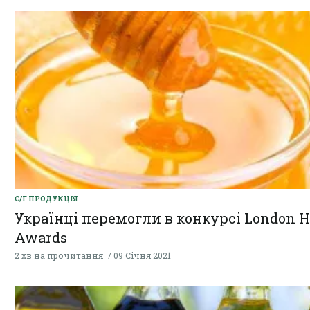
С/Г ПРОДУКЦІЯ
Українці перемогли в конкурсі London 
Awards
2 хв на прочитання
09 Січня 2021