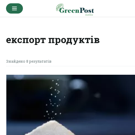
експорт продуктів
Знайдено 8 результатів