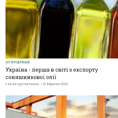
С/Г ПРОДУКЦІЯ
Україна - перша в світі з експорту
соняшникової олії
1 хв на прочитання
10 Вересня 2020