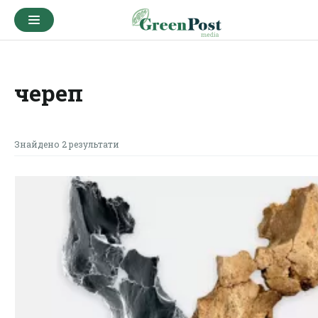
череп
Знайдено 2 результати