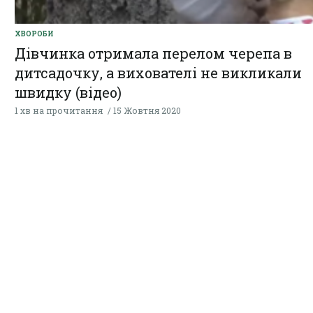
ХВОРОБИ
Дівчинка отримала перелом черепа в
дитсадочку, а вихователі не викликали
швидку (відео)
1 хв на прочитання
15 Жовтня 2020