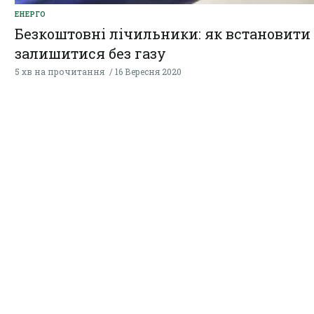
ЕНЕРГО
Безкоштовні лічильники: як встановити 
залишитися без газу
5 хв на прочитання
16 Вересня 2020