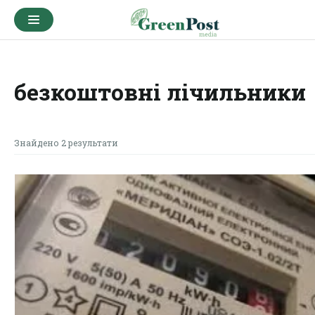
безкоштовні лічильники
Знайдено 2 результати