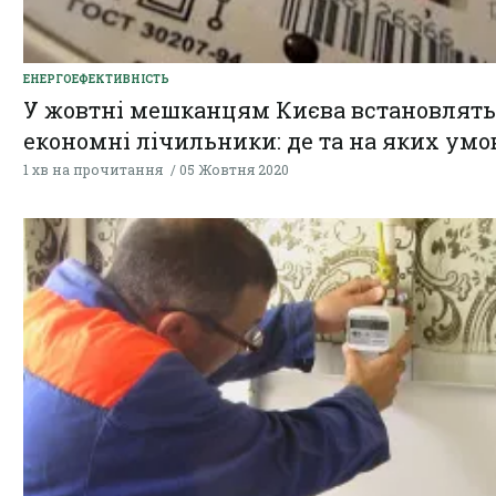
ЕНЕРГОЕФЕКТИВНІСТЬ
У жовтні мешканцям Києва встановлять
економні лічильники: де та на яких умо
1 хв на прочитання
05 Жовтня 2020