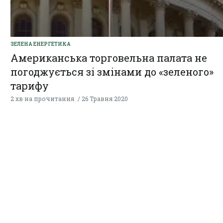
ЗЕЛЕНА ЕНЕРГЕТИКА
Американська торговельна палата не
погоджується зі змінами до «зеленого»
тарифу
2 хв на прочитання
26 Травня 2020