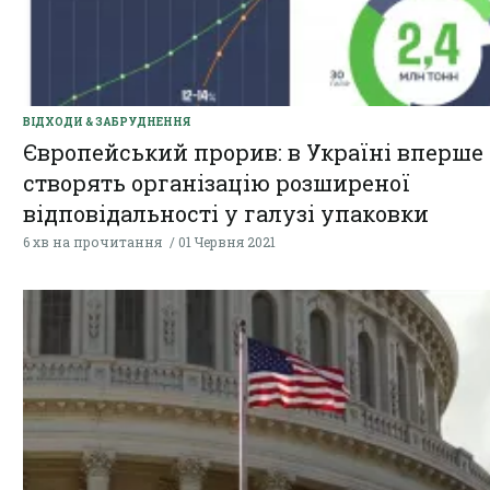
ВІДХОДИ & ЗАБРУДНЕННЯ
Європейський прорив: в Україні вперше
створять організацію розширеної
відповідальності у галузі упаковки
6 хв на прочитання
01 Червня 2021