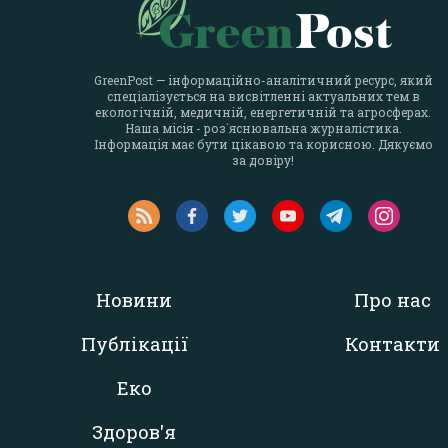
GreenPost — інформаційно-аналітичний ресурс, який
спеціалізується на висвітленні актуальних тем в
екологічній, медичній, енергетичній та агросферах.
Наша місія - роз`яснювальна журналістика.
Інформація має бути цікавою та корисною. Дякуємо
за довіру!
Новини
Про нас
Публікації
Контакти
Еко
Здоров'я