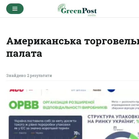
Американська торговель
палата
Знайдено 2 результати