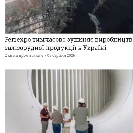
Ferrexpo тимчасово зупиняє виробництв
залізорудної продукції в Україні
2 хв на прочитання
05 Серпня 2026