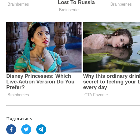
Поділитись: