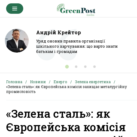
Андрій Крейтор
Уряд оновив правила організації
шкільного харчування: що варто знати
батькам і громадам
Головна
Новини
Енерго
Зелена енергетика
«Зелена сталь»: як Європейська комісія захищає металургійну
промисловість
«Зелена сталь»: як
Європейська комісія