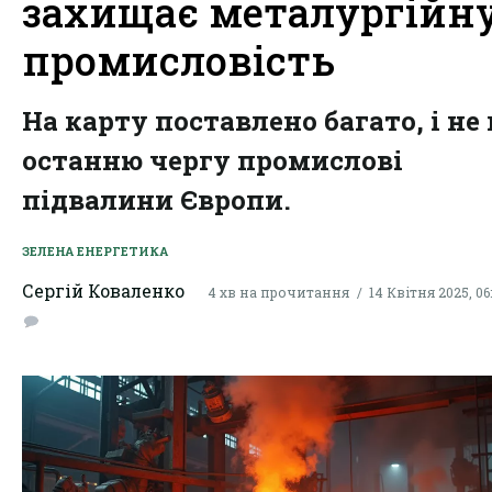
захищає металургійн
промисловість
На карту поставлено багато, і не 
останню чергу промислові
підвалини Європи.
ЗЕЛЕНА ЕНЕРГЕТИКА
Сергій Коваленко
4 хв на прочитання
14 Квітня 2025, 06