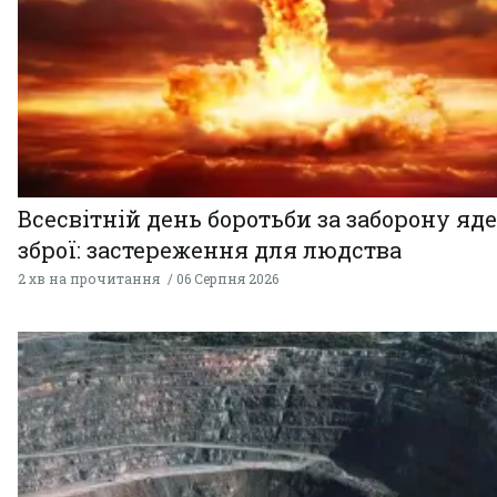
Всесвітній день боротьби за заборону яд
зброї: застереження для людства
2 хв на прочитання
06 Серпня 2026