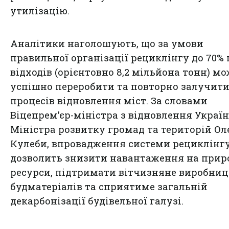
утилізацію.
Аналітики наголошують, що за умови
правильної організації рециклінгу до 70%
відходів (орієнтовно 8,2 мільйона тонн) м
успішно переробити та повторно залучити
процесів відновлення міст. За словами
Віцепрем’єр-міністра з відновлення Украї
Міністра розвитку громад та територій Ол
Кулеби, впровадження системи рециклінг
дозволить знизити навантаження на прир
ресурси, підтримати вітчизняне виробниц
будматеріалів та сприятиме загальній
декарбонізації будівельної галузі.