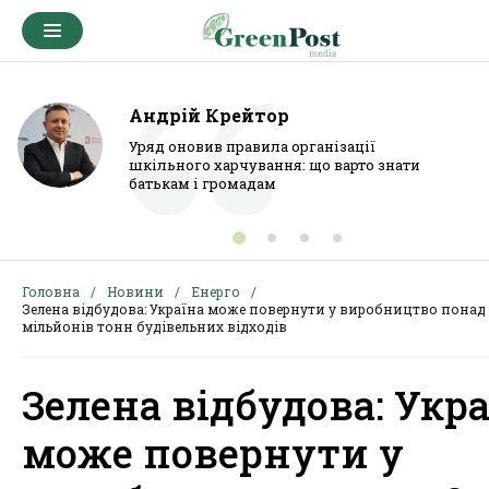
Андрій Крейтор
Уряд оновив правила організації
шкільного харчування: що варто знати
батькам і громадам
Головна
Новини
Енерго
Зелена відбудова: Україна може повернути у виробництво понад 
мільйонів тонн будівельних відходів
Зелена відбудова: Укр
може повернути у