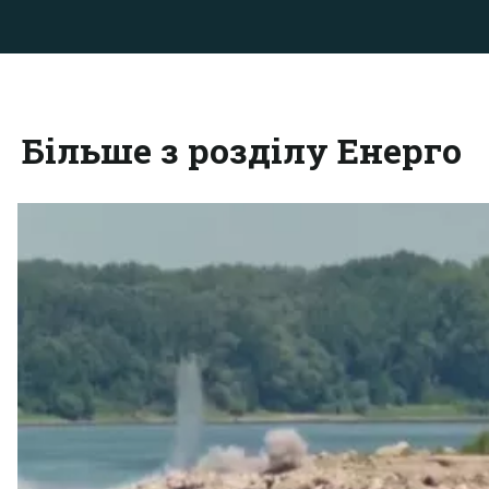
Більше з розділу Енерго