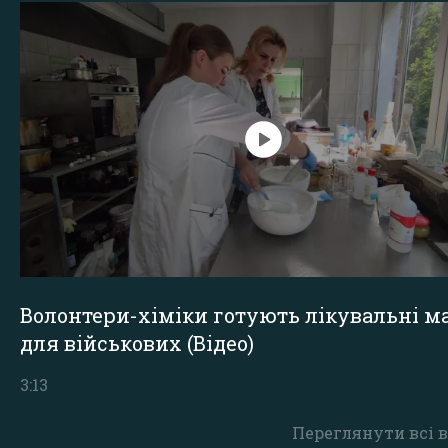
Волонтери-хіміки готують лікувальні ма
для військових (Відео)
3:13
Переглянути всі в