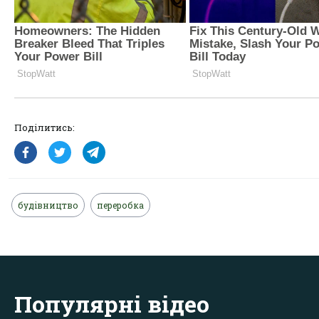
Поділитись:
будівництво
переробка
Популярні відео