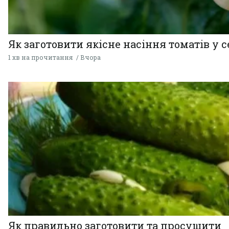
Як заготовити якісне насіння томатів у 
1 хв на прочитання
Вчора
Як правильно заготовити та просушити