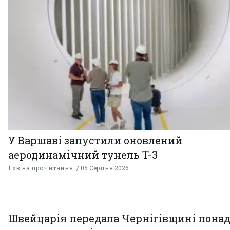
У Варшаві запустили оновлений
аеродинамічний тунель T-3
1 хв на прочитання
05 Серпня 2026
Швейцарія передала Чернігівщині понад