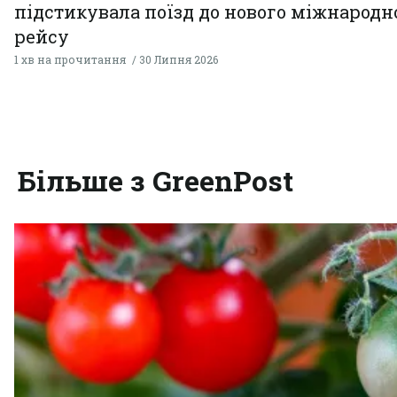
підстикувала поїзд до нового міжнародн
рейсу
1 хв на прочитання
30 Липня 2026
Більше з GreenPost