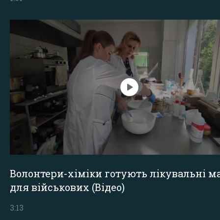
Волонтери-хіміки готують лікувальні ма
для військових (Відео)
3:13