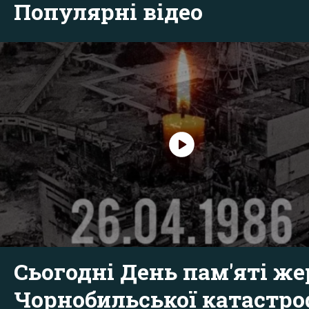
Популярні відео
Сьогодні День пам'яті же
Чорнобильської катастр