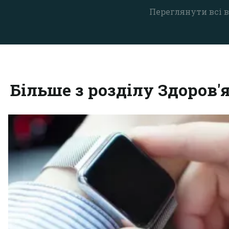
Переглянути всі в
Більше з розділу Здоров'