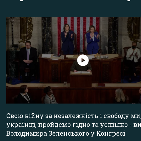
Свою війну за незалежність і свободу ми
українці, пройдемо гідно та успішно - в
Володимира Зеленського у Конгресі