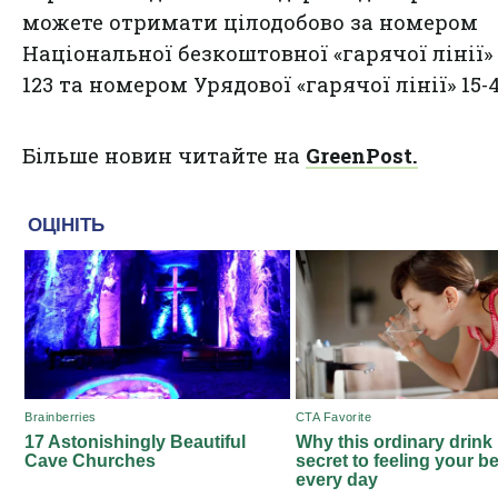
можете отримати цілодобово за номером
Національної безкоштовної «гарячої лінії» 
123 та номером Урядової «гарячої лінії» 15-4
Більше новин читайте на
GreenPost.