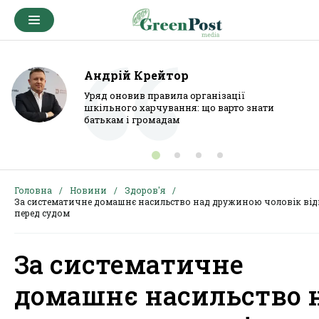
Андрій Крейтор
Уряд оновив правила організації
шкільного харчування: що варто знати
батькам і громадам
Головна
Новини
Здоров'я
За систематичне домашнє насильство над дружиною чоловік від
перед судом
За систематичне
домашнє насильство 