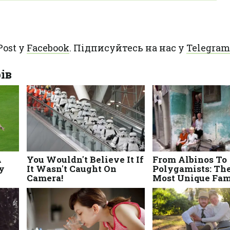
Post у
Facebook
. Підписуйтесь на нас у
Telegram