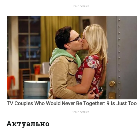
Актуально