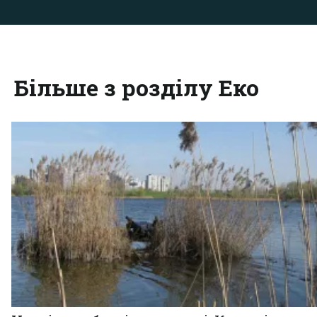
Більше з розділу Еко