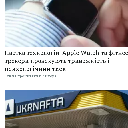
Пастка технологій: Apple Watch та фітнес
трекери провокують тривожність і
психологічний тиск
1 хв на прочитання
Вчора