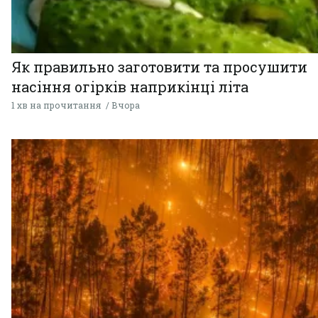
Як правильно заготовити та просушити
насіння огірків наприкінці літа
1 хв на прочитання
Вчора