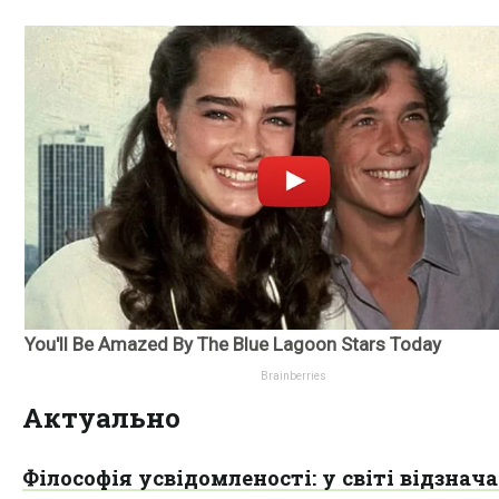
Актуально
Філософія усвідомленості: у світі відзнач