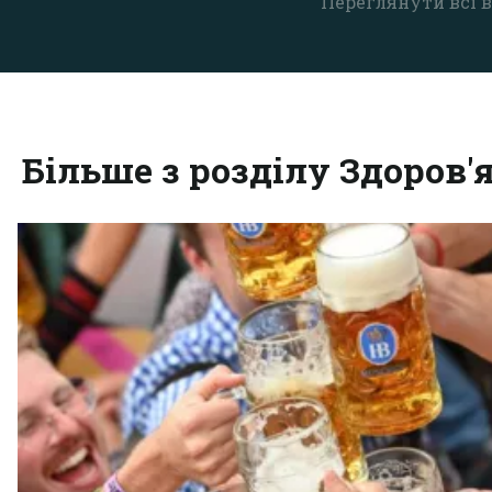
Переглянути всі в
Більше з розділу Здоров'