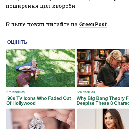
поширення цієї хвороби.
Більше новин читайте на
GreenPost
.