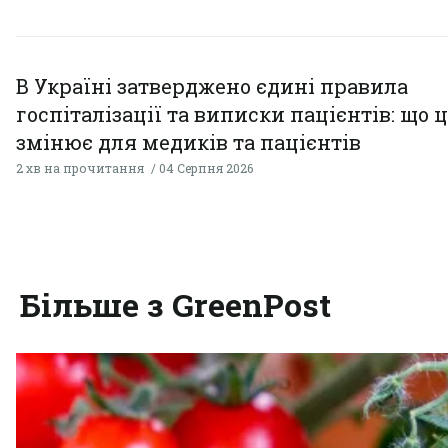
В Україні затверджено єдині правила
госпіталізації та виписки пацієнтів: що 
змінює для медиків та пацієнтів
2 хв на прочитання
04 Серпня 2026
Більше з GreenPost