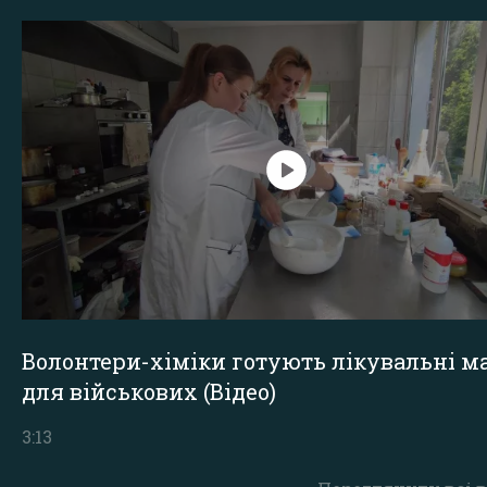
Волонтери-хіміки готують лікувальні ма
для військових (Відео)
3:13