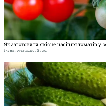
Як заготовити якісне насіння томатів у 
1 хв на прочитання
Вчора