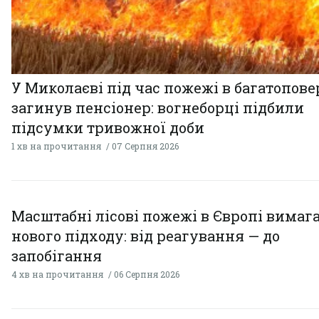
У Миколаєві під час пожежі в багатопове
загинув пенсіонер: вогнеборці підбили
підсумки тривожної доби
1 хв на прочитання
07 Серпня 2026
Масштабні лісові пожежі в Європі вимаг
нового підходу: від реагування — до
запобігання
4 хв на прочитання
06 Серпня 2026