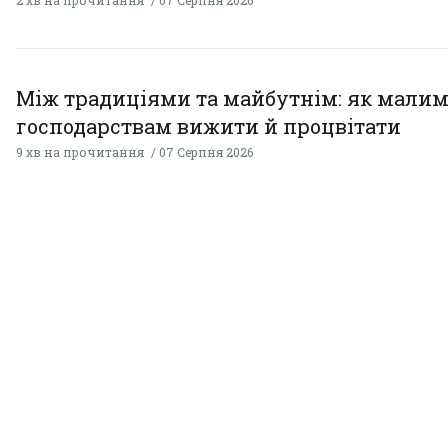
Між традиціями та майбутнім: як мали
господарствам вижити й процвітати
9 хв на прочитання
07 Серпня 2026