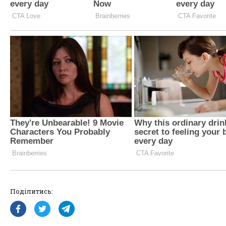
Поділитись: