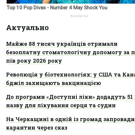
Актуально
Майже 88 тисяч українців отримали
безоплатну стоматологічну допомогу за 
пів року 2026 року
Революція у біотехнологіях: у США та Кан
бджіл захищають вакцинацією
До програми «Доступні ліки» додадуть 51
назву для лікування серця та судин
На Черкащині в одній із громад запровад
карантин через сказ