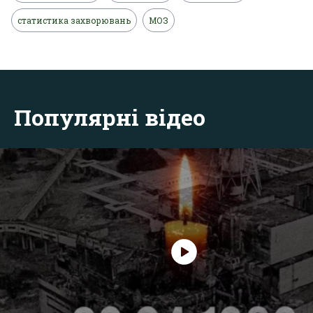
статистика захворювань
МОЗ
Популярні відео