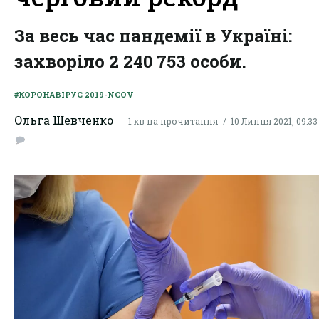
За весь час пандемії в Україні:
захворіло 2 240 753 особи.
#КОРОНАВІРУС 2019-NCOV
Ольга Шевченко
1 хв на прочитання
10 Липня 2021, 09:33