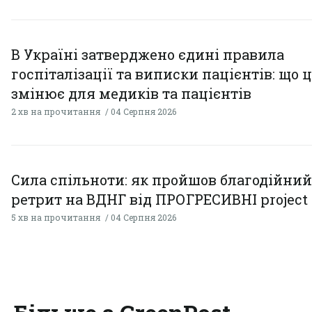
В Україні затверджено єдині правила
госпіталізації та виписки пацієнтів: що 
змінює для медиків та пацієнтів
2 хв на прочитання
04 Серпня 2026
Сила спільноти: як пройшов благодійний
ретрит на ВДНГ від ПРОГРЕСИВНІ project
5 хв на прочитання
04 Серпня 2026