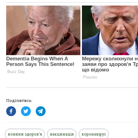
Поділитись:
новини здоров'я
вакцинація
коронавірус