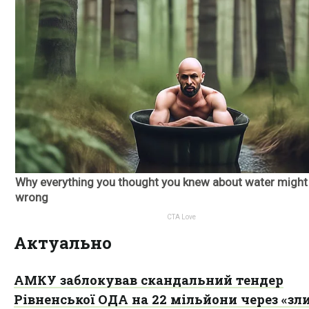
Актуально
АМКУ заблокував скандальний тендер
Рівненської ОДА на 22 мільйони через «зл