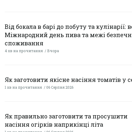
Від бокала в барі до побуту та кулінарії: 
Міжнародний день пива та межі безпечн
споживання
4 хв на прочитання
Вчора
Як заготовити якісне насіння томатів у 
1 хв на прочитання
06 Серпня 2026
Як правильно заготовити та просушити
насіння огірків наприкінці літа