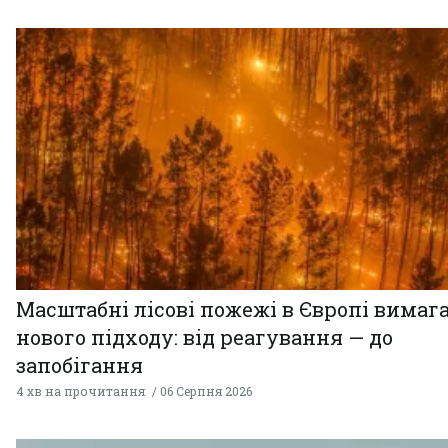
Масштабні лісові пожежі в Європі вимаг
нового підходу: від реагування — до
запобігання
4 хв на прочитання
06 Серпня 2026