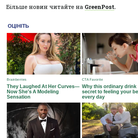
Більше новин читайте на
GreenPost
.