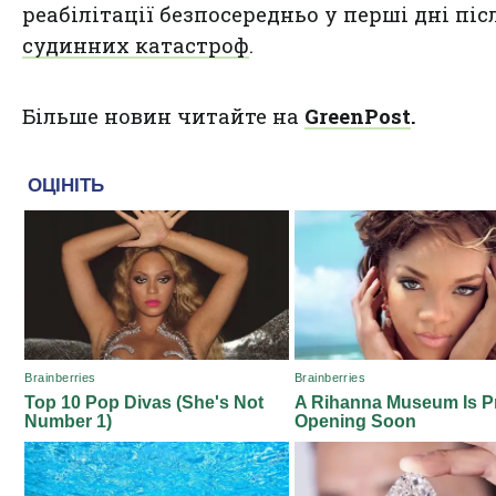
реабілітації безпосередньо у перші дні піс
судинних катастроф
.
Більше новин читайте на
GreenPost
.