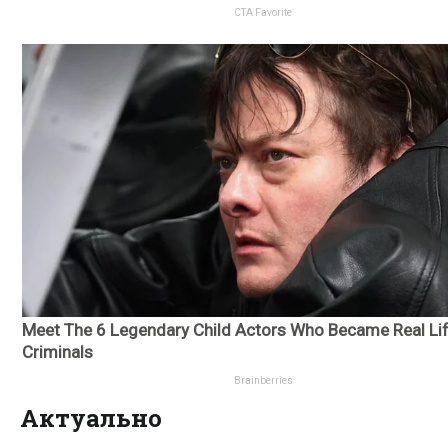
Актуально