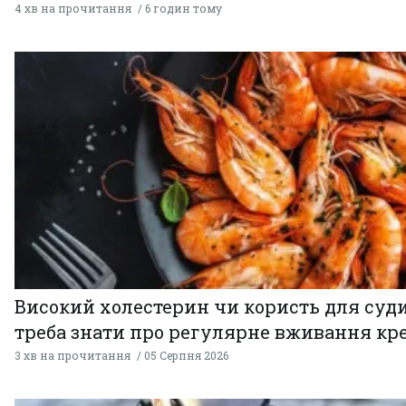
4 хв на прочитання
6 годин тому
Високий холестерин чи користь для суди
треба знати про регулярне вживання кр
3 хв на прочитання
05 Серпня 2026