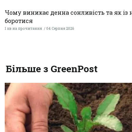
Чому виникає денна сонливість та як із
боротися
1 хв на прочитання
04 Серпня 2026
Більше з GreenPost