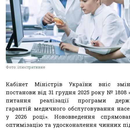
Фото: ілюстративне
Кабінет Міністрів України вніс змі
постанови від 31 грудня 2025 року № 1808 
питання реалізації програми держ
гарантій медичного обслуговування нас
у 2026 році». Нововведення спрямова
оптимізацію та удосконалення чинних пі