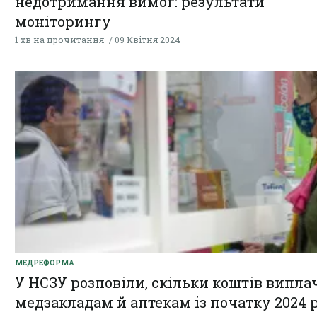
недотримання вимог: результати
моніторингу
1 хв на прочитання
09 Квітня 2024
МЕДРЕФОРМА
У НСЗУ розповіли, скільки коштів випла
медзакладам й аптекам із початку 2024 