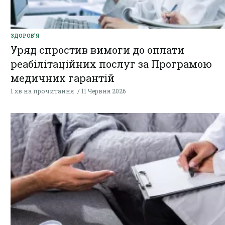
ЗДОРОВ'Я
Уряд спростив вимоги до оплати
реабілітаційних послуг за Програмою
медичних гарантій
1 хв на прочитання
11 Червня 2026