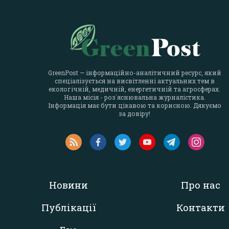
GreenPost — інформаційно-аналітичний ресурс, який
спеціалізується на висвітленні актуальних тем в
екологічній, медичній, енергетичній та агросферах.
Наша місія - роз`яснювальна журналістика.
Інформація має бути цікавою та корисною. Дякуємо
за довіру!
Новини
Про нас
Публікації
Контакти