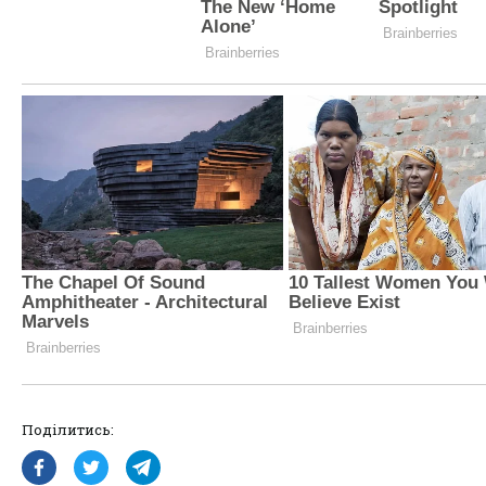
Поділитись: