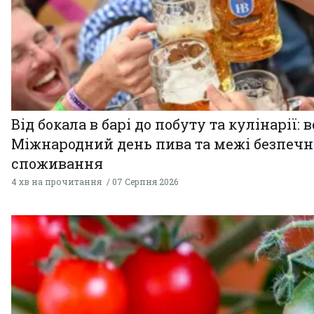
Від бокала в барі до побуту та кулінарії: 
Міжнародний день пива та межі безпечн
споживання
4 хв на прочитання
07 Серпня 2026