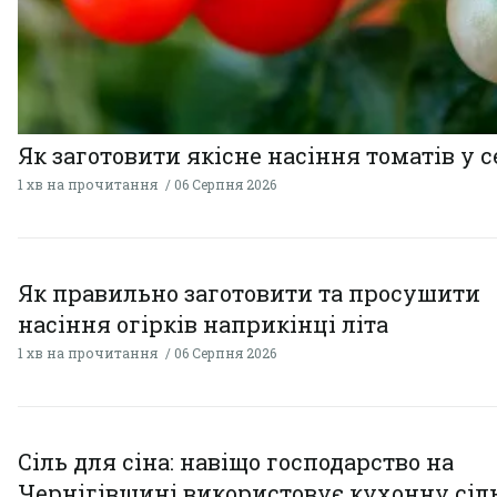
Як заготовити якісне насіння томатів у 
1 хв на прочитання
06 Серпня 2026
Як правильно заготовити та просушити
насіння огірків наприкінці літа
1 хв на прочитання
06 Серпня 2026
Сіль для сіна: навіщо господарство на
Чернігівщині використовує кухонну сіль