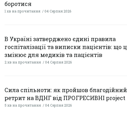
боротися
1 хв на прочитання
04 Серпня 2026
В Україні затверджено єдині правила
госпіталізації та виписки пацієнтів: що 
змінює для медиків та пацієнтів
2 хв на прочитання
04 Серпня 2026
Сила спільноти: як пройшов благодійний
ретрит на ВДНГ від ПРОГРЕСИВНІ project
5 хв на прочитання
04 Серпня 2026