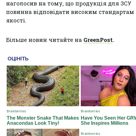
наголосив на тому, що продукція для ЗСУ
повинна відповідати високим стандартам
якості.
Більше новин читайте на
GreenPost
.