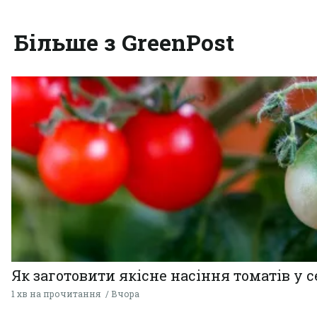
Більше з GreenPost
Як заготовити якісне насіння томатів у 
1 хв на прочитання
Вчора