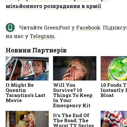
мільйонного розкрадання в армії
Читайте GreenPost у
Facebook
. Підпису
на нас у
Telegram
.