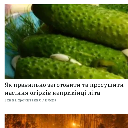
Як правильно заготовити та просушити
насіння огірків наприкінці літа
1 хв на прочитання
Вчора