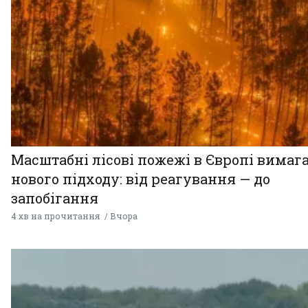
Масштабні лісові пожежі в Європі вимаг
нового підходу: від реагування — до
запобігання
4 хв на прочитання
Вчора