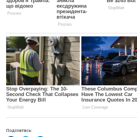
Поділитись: