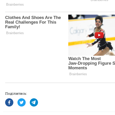
Поділитись: