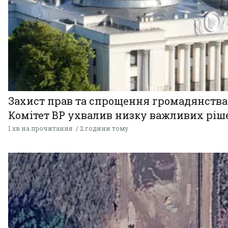
Захист прав та спрощення громадянства
Комітет ВР ухвалив низку важливих ріш
1 хв на прочитання
2 години тому