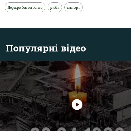
Держрибагентство
риба
імпорт
Популярні відео