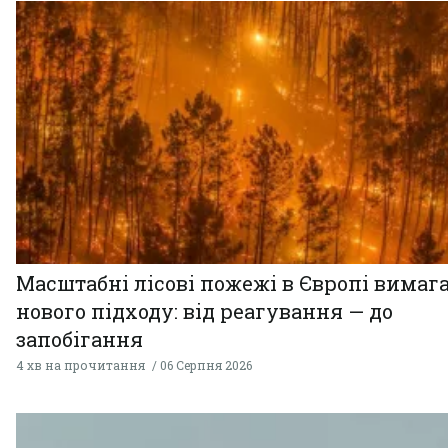
Масштабні лісові пожежі в Європі вимаг
нового підходу: від реагування — до
запобігання
4 хв на прочитання
06 Серпня 2026