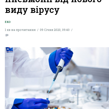
виду вірусу
ЕКО
1 хв на прочитання
09 Січня 2020, 09:40