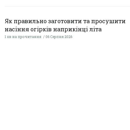
Як правильно заготовити та просушити
насіння огірків наприкінці літа
1 хв на прочитання
06 Серпня 2026