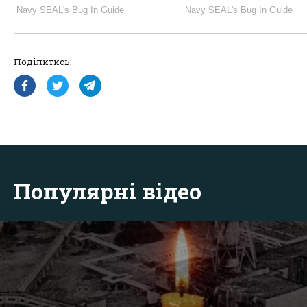
Поділитись:
Популярні відео