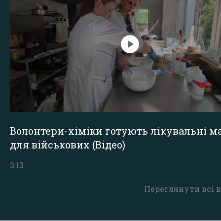
Волонтери-хіміки готують лікувальні ма
для військових (Відео)
3:13
Переглянути всі в