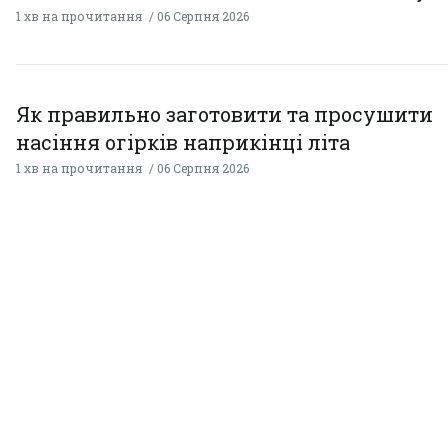
1 хв на прочитання
06 Серпня 2026
Як правильно заготовити та просушити
насіння огірків наприкінці літа
1 хв на прочитання
06 Серпня 2026