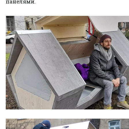
панелями.