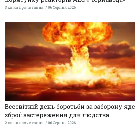
3 хв на прочитання
06 Серпня 2026
Всесвітній день боротьби за заборону яд
зброї: застереження для людства
2 хв на прочитання
06 Серпня 2026