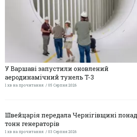
У Варшаві запустили оновлений
аеродинамічний тунель T-3
1 хв на прочитання
05 Серпня 2026
Швейцарія передала Чернігівщині понад
тонн генераторів
1 хв на прочитання
03 Серпня 2026