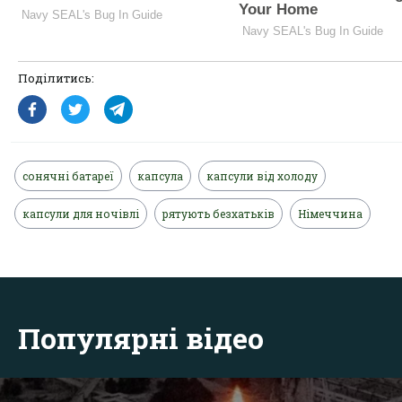
Поділитись:
сонячні батареї
капсула
капсули від холоду
капсули для ночівлі
рятують безхатьків
Німеччина
Популярні відео