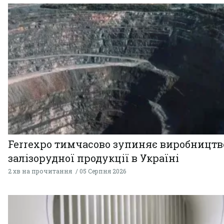
Ferrexpo тимчасово зупиняє виробництв
залізорудної продукції в Україні
2 хв на прочитання
05 Серпня 2026