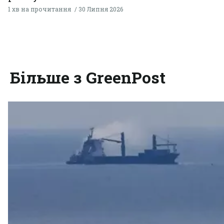
1 хв на прочитання
30 Липня 2026
Більше з GreenPost