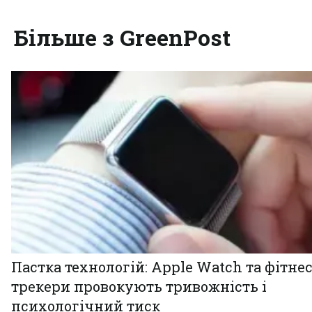
Більше з GreenPost
Пастка технологій: Apple Watch та фітнес
трекери провокують тривожність і
психологічний тиск