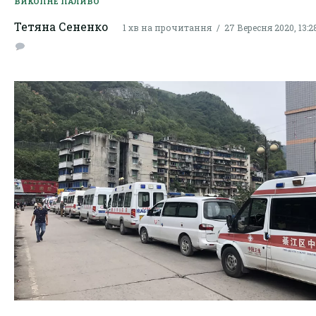
ВИКОПНЕ ПАЛИВО
Тетяна Сененко
1 хв на прочитання
27 Вересня 2020, 13:2