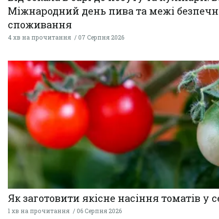
Міжнародний день пива та межі безпечн
споживання
4 хв на прочитання
07 Серпня 2026
Як заготовити якісне насіння томатів у 
1 хв на прочитання
06 Серпня 2026