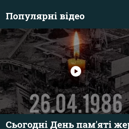
Популярні відео
Сьогодні День пам'яті же