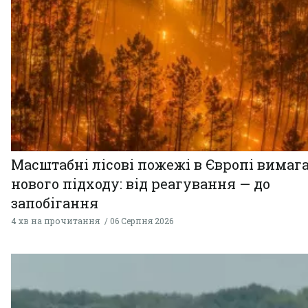
Масштабні лісові пожежі в Європі вимаг
нового підходу: від реагування — до
запобігання
4 хв на прочитання
06 Серпня 2026