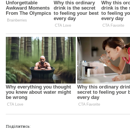
Поділитись: