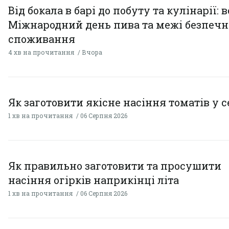
Від бокала в барі до побуту та кулінарії: 
Міжнародний день пива та межі безпечн
споживання
4 хв на прочитання
Вчора
Як заготовити якісне насіння томатів у 
1 хв на прочитання
06 Серпня 2026
Як правильно заготовити та просушити
насіння огірків наприкінці літа
1 хв на прочитання
06 Серпня 2026