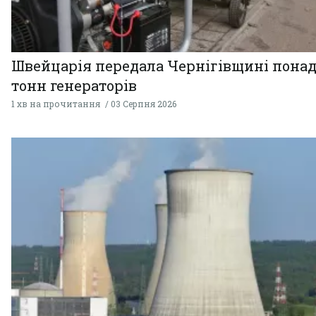
Швейцарія передала Чернігівщині понад
тонн генераторів
1 хв на прочитання
03 Серпня 2026