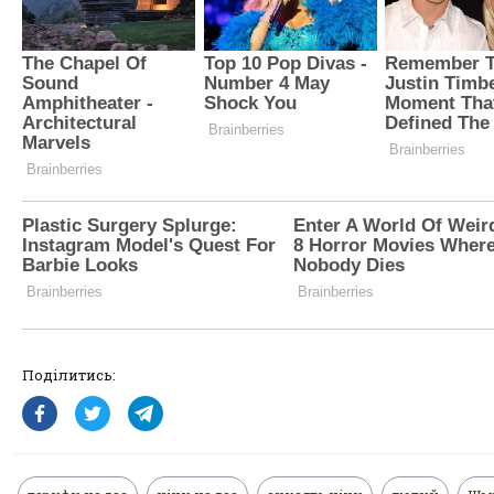
Поділитись: