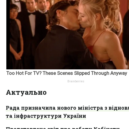
Актуально
Рада призначила нового міністра з відно
та інфраструктури України
Представлено звіт про роботу Кабінету