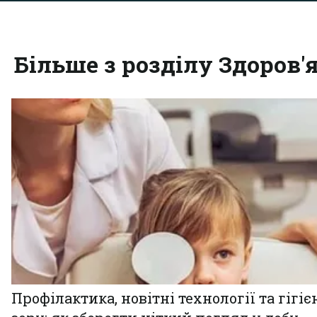
Більше з розділу Здоров'
Профілактика, новітні технології та гігіє