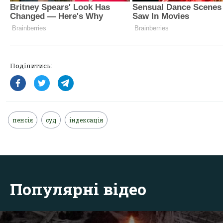
Поділитись:
пенсія
суд
індексація
Популярні відео