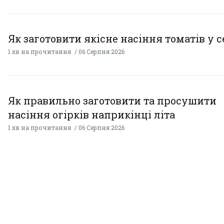
Як заготовити якісне насіння томатів у 
1 хв на прочитання
06 Серпня 2026
Як правильно заготовити та просушити
насіння огірків наприкінці літа
1 хв на прочитання
06 Серпня 2026