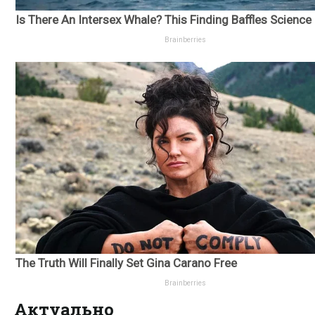
Актуально