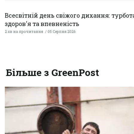
Всесвітній день свіжого дихання: турбот
здоров'я та впевненість
2 хв на прочитання
05 Серпня 2026
Більше з GreenPost