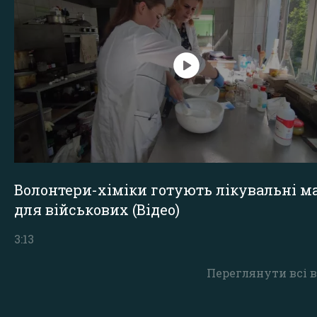
Волонтери-хіміки готують лікувальні ма
для військових (Відео)
3:13
Переглянути всі в