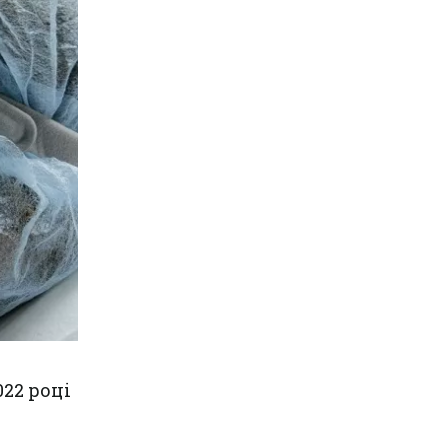
022 році