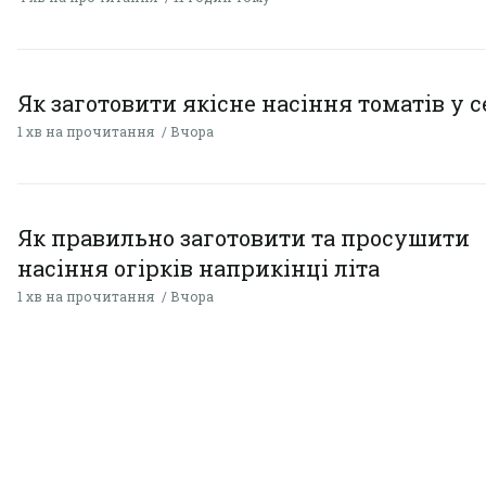
Як заготовити якісне насіння томатів у 
1 хв на прочитання
Вчора
Як правильно заготовити та просушити
насіння огірків наприкінці літа
1 хв на прочитання
Вчора