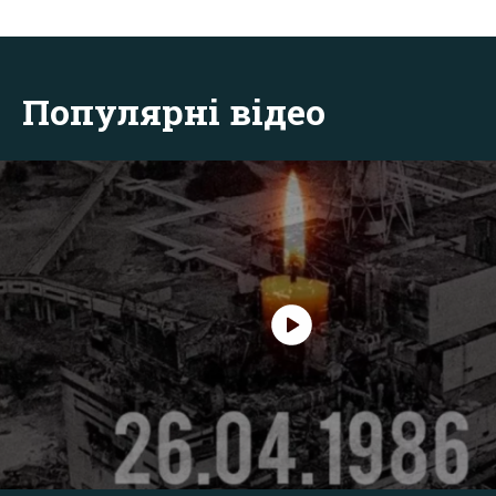
Популярні відео