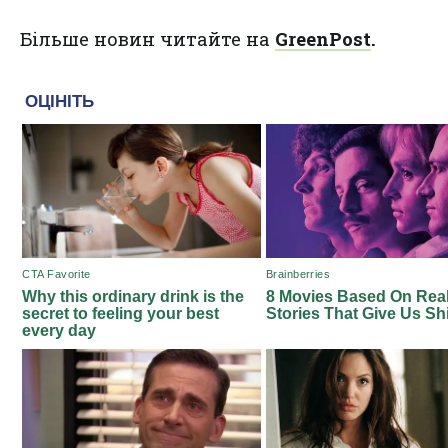
Більше новин читайте на
GreenPost
.