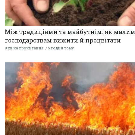
Між традиціями та майбутнім: як мали
господарствам вижити й процвітати
9 хв на прочитання
5 годин тому