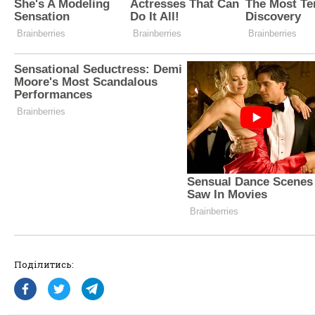
Поділитись: