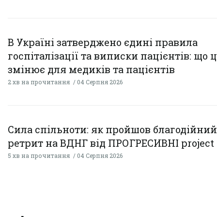
В Україні затверджено єдині правила
госпіталізації та виписки пацієнтів: що 
змінює для медиків та пацієнтів
2 хв на прочитання
04 Серпня 2026
Сила спільноти: як пройшов благодійний
ретрит на ВДНГ від ПРОГРЕСИВНІ project
5 хв на прочитання
04 Серпня 2026