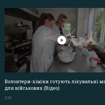
Волонтери-хіміки готують лікувальні ма
для військових (Відео)
3:13