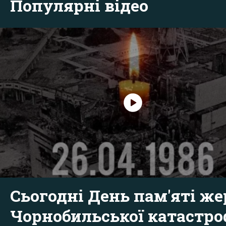
Популярні відео
Сьогодні День пам'яті же
Чорнобильської катастр