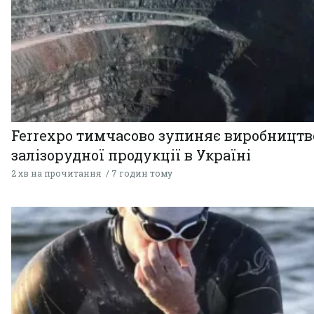
Ferrexpo тимчасово зупиняє виробництв
залізорудної продукції в Україні
2 хв на прочитання
7 годин тому