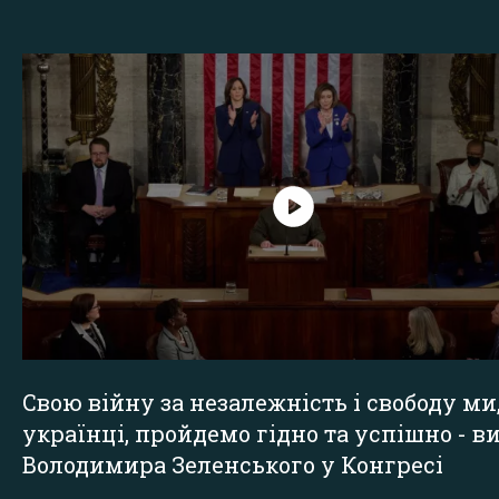
Свою війну за незалежність і свободу ми
українці, пройдемо гідно та успішно - в
Володимира Зеленського у Конгресі