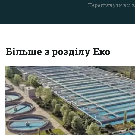
Переглянути всі в
Більше з розділу Еко