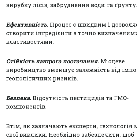
вирубку лісів, забруднення води та ґрунту
Ефективність.
Процес є швидким і дозволя
створити інгредієнти з точно визначеним
властивостями.
Стійкість ланцюга постачання.
Місцеве
виробництво зменшує залежність від імпо
геополітичних ризиків.
Безпека.
Відсутність пестицидів та ГМО-
компонентів.
Втім, як зазначають експерти, технологія 
свої виклики. Необхідно забезпечити, щоб