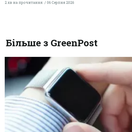
2 хв на прочитання
06 Серпня 2026
Більше з GreenPost