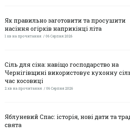
Як правильно заготовити та просушити
насіння огірків наприкінці літа
1 хв на прочитання
06 Серпня 2026
Сіль для сіна: навіщо господарство на
Чернігівщині використовує кухонну сіль
час косовиці
2 хв на прочитання
06 Серпня 2026
Яблуневий Спас: історія, нові дати та тра
свята