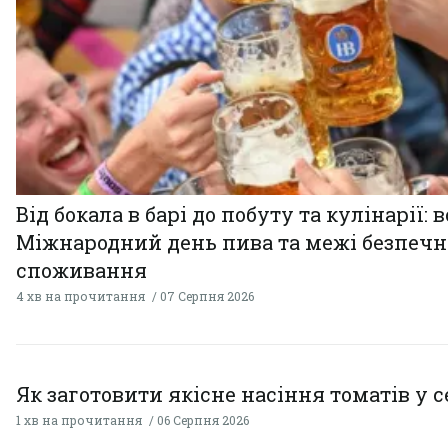
Від бокала в барі до побуту та кулінарії: 
Міжнародний день пива та межі безпечн
споживання
4 хв на прочитання
07 Серпня 2026
Як заготовити якісне насіння томатів у 
1 хв на прочитання
06 Серпня 2026