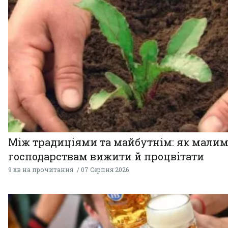
Між традиціями та майбутнім: як мали
господарствам вижити й процвітати
9 хв на прочитання
07 Серпня 2026