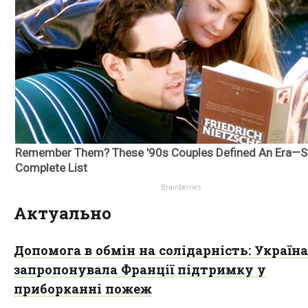
Актуально
Допомога в обмін на солідарність: Україна
запропонувала Франції підтримку у
приборканні пожеж