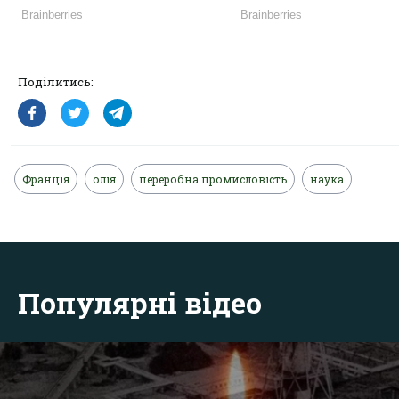
Поділитись:
Франція
олія
переробна промисловість
наука
Популярні відео