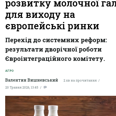
розвитку молочної гал
для виходу на
європейські ринки
Перехід до системних реформ:
результати дворічної роботи
Євроінтеграційного комітету.
АГРО
Валентин Вишневський
2 хв на прочитання
20 Травня 2026, 13:45