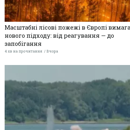
Масштабні лісові пожежі в Європі вимаг
нового підходу: від реагування — до
запобігання
4 хв на прочитання
Вчора