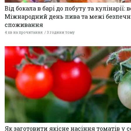
Від бокала в барі до побуту та кулінарії: 
Міжнародний день пива та межі безпечн
споживання
4 хв на прочитання
3 години тому
Як заготовити якісне насіння томатів у 