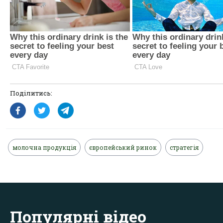
Поділитись:
молочна продукція
європейський ринок
стратегія
Популярні відео