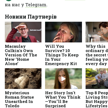
на нас у
Telegram
.