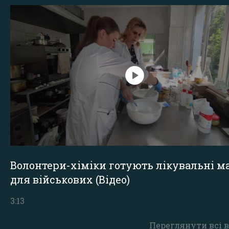
Волонтери-хіміки готують лікувальні ма
для військових (Відео)
3:13
Переглянути всі в