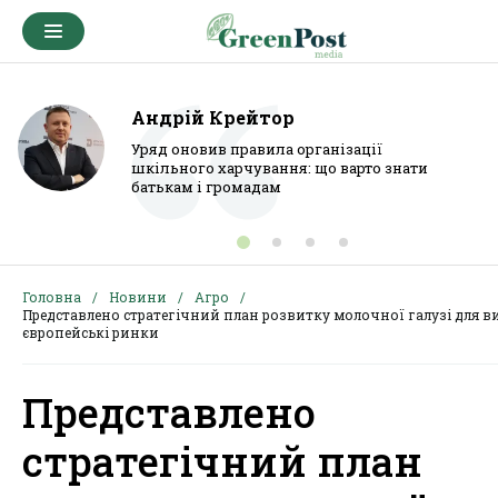
Андрій Крейтор
Уряд оновив правила організації
шкільного харчування: що варто знати
батькам і громадам
Головна
Новини
Агро
Представлено стратегічний план розвитку молочної галузі для в
європейські ринки
Представлено
стратегічний план