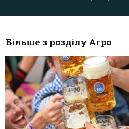
Більше з розділу Агро