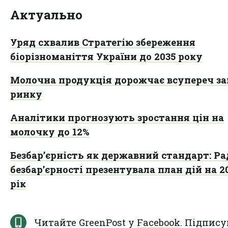
Актуально
Уряд схвалив Стратегію збереження
біорізноманіття України до 2035 року
Молочна продукція дорожчає всупереч з
ринку
Аналітики прогнозують зростання цін на
молочку до 12%
Безбар’єрність як державний стандарт: Ра
безбар’єрності презентувала план дій на 2
рік
Читайте GreenPost у
Facebook
. Підпису