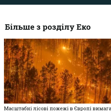
Більше з розділу Еко
Масштабні лісові пожежі в Європі вимаг