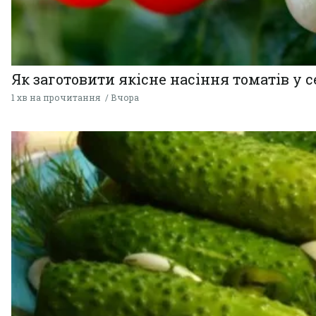
Як заготовити якісне насіння томатів у 
1 хв на прочитання
Вчора