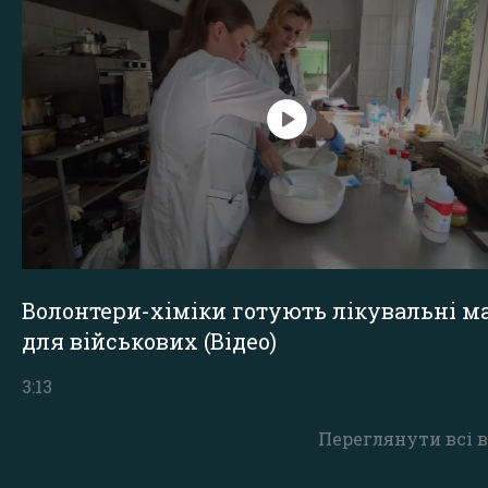
Волонтери-хіміки готують лікувальні ма
для військових (Відео)
3:13
Переглянути всі в