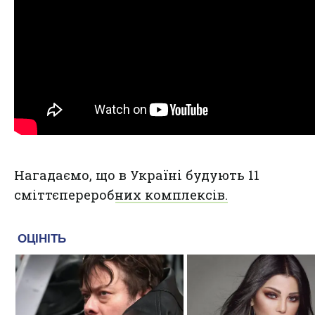
Нагадаємо, що
в Україні будують 11
сміттєпереробних комплексів.