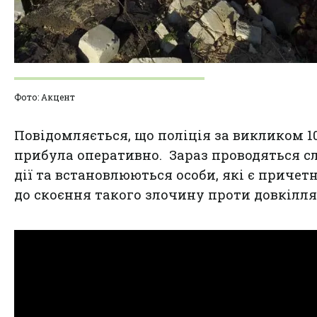
Фото: Акцент
Повідомляється, що поліція за викликом 1
прибула оперативно. Зараз проводяться сл
дії та встановлюються особи, які є приче
до скоєння такого злочину проти довкілля