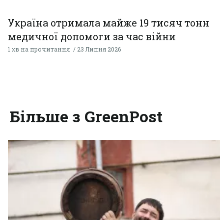
Україна отримала майже 19 тисяч тонн
медичної допомоги за час війни
1 хв на прочитання
23 Липня 2026
Більше з GreenPost