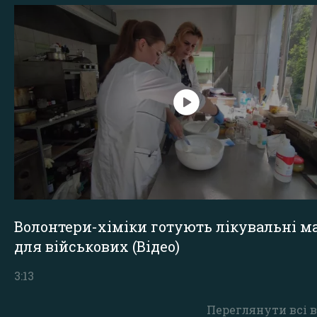
Волонтери-хіміки готують лікувальні ма
для військових (Відео)
3:13
Переглянути всі в