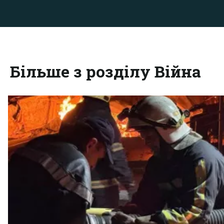
Більше з розділу Війна