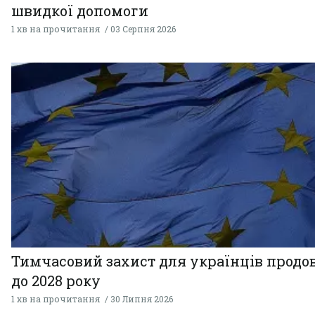
швидкої допомоги
1 хв на прочитання
03 Серпня 2026
Тимчасовий захист для українців прод
до 2028 року
1 хв на прочитання
30 Липня 2026