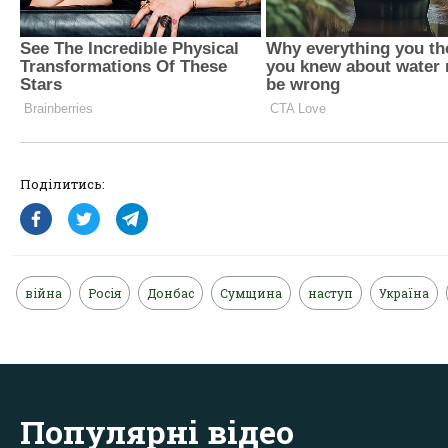
Поділитись:
війна
Росія
Донбас
Сумщина
наступ
Україна
Популярні відео