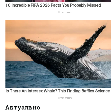
Актуально