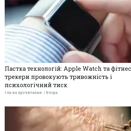
Пастка технологій: Apple Watch та фітнес
трекери провокують тривожність і
психологічний тиск
1 хв на прочитання
Вчора