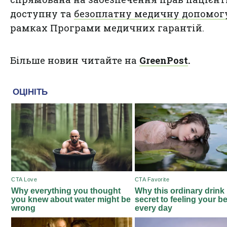
доступну та
безоплатну медичну допомог
рамках Програми медичних гарантій.
Більше новин читайте на
GreenPost
.