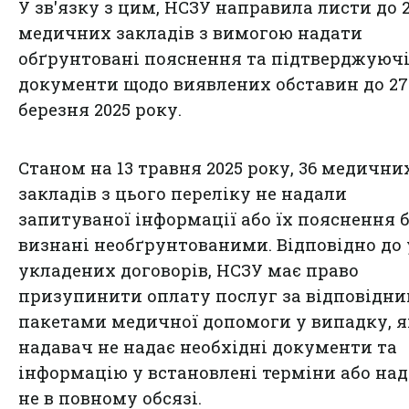
У зв'язку з цим, НСЗУ направила листи до 
медичних закладів з вимогою надати
обґрунтовані пояснення та підтверджуюч
документи щодо виявлених обставин до 27
березня 2025 року.
Станом на 13 травня 2025 року, 36 медични
закладів з цього переліку не надали
запитуваної інформації або їх пояснення 
визнані необґрунтованими. Відповідно до
укладених договорів, НСЗУ має право
призупинити оплату послуг за відповідн
пакетами медичної допомоги у випадку, 
надавач не надає необхідні документи та
інформацію у встановлені терміни або над
не в повному обсязі.