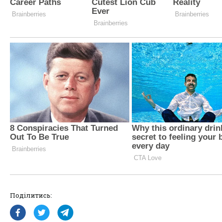
Поділитись: