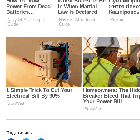
Поділитись: