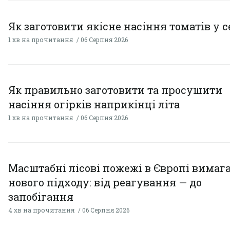
Як заготовити якісне насіння томатів у 
1 хв на прочитання
06 Серпня 2026
Як правильно заготовити та просушити
насіння огірків наприкінці літа
1 хв на прочитання
06 Серпня 2026
Масштабні лісові пожежі в Європі вимаг
нового підходу: від реагування — до
запобігання
4 хв на прочитання
06 Серпня 2026