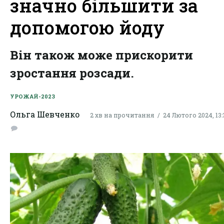
значно більшити за
допомогою йоду
Він також може прискорити
зростання розсади.
УРОЖАЙ-2023
Ольга Шевченко
2 хв на прочитання
24 Лютого 2024, 13: