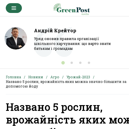
Андрій Крейтор
Уряд оновив правила організації
шкільного харчування: що варто знати
батькам і громадам
Головна
Новини
Агро
Урожай-2023
Названо 5 рослин, врожайність яких можна значно більшити за
допомогою йоду
Названо 5 рослин,
врожайність яких мо