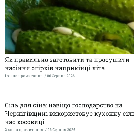
Як правильно заготовити та просушити
насіння огірків наприкінці літа
1 хв на прочитання
06 Серпня 2026
Сіль для сіна: навіщо господарство на
Чернігівщині використовує кухонну сіль
час косовиці
2 хв на прочитання
06 Серпня 2026