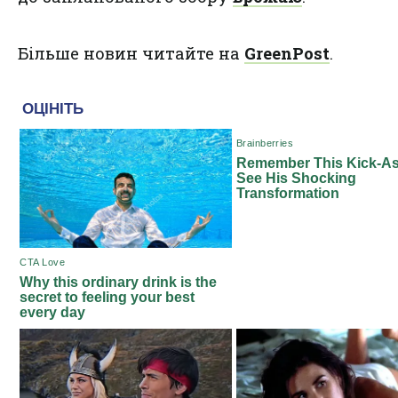
Більше новин читайте на
GreenPost
.