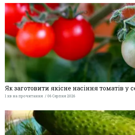
Як заготовити якісне насіння томатів у 
1 хв на прочитання
06 Серпня 2026