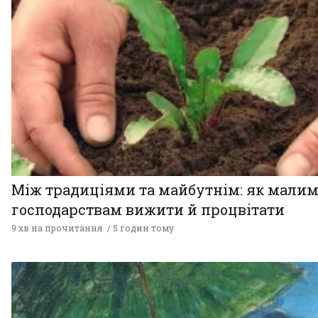
Між традиціями та майбутнім: як мали
господарствам вижити й процвітати
9 хв на прочитання
5 годин тому