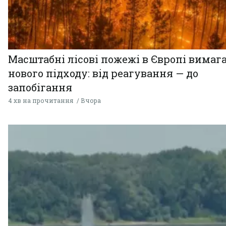
Масштабні лісові пожежі в Європі вимаг
нового підходу: від реагування — до
запобігання
4 хв на прочитання
Вчора