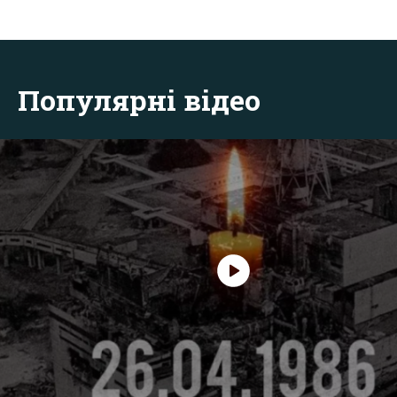
Популярні відео