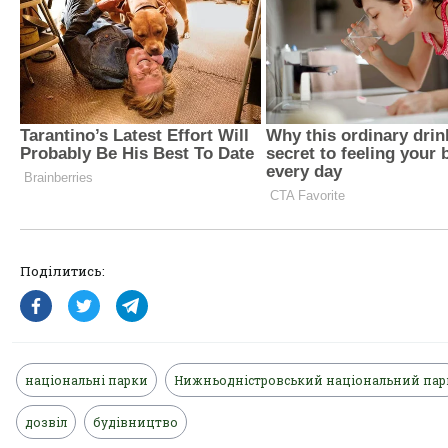
Поділитись:
національні парки
Нижньодністровський національний пар
дозвіл
будівництво