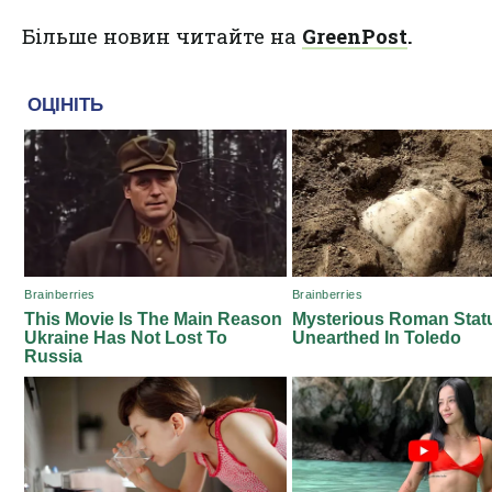
Більше новин читайте на
GreenPost
.