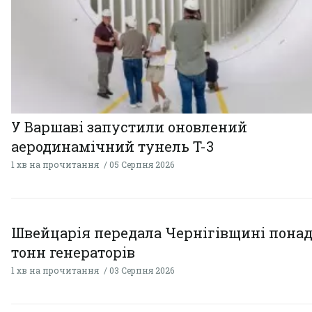
У Варшаві запустили оновлений
аеродинамічний тунель T-3
1 хв на прочитання
05 Серпня 2026
Швейцарія передала Чернігівщині понад
тонн генераторів
1 хв на прочитання
03 Серпня 2026