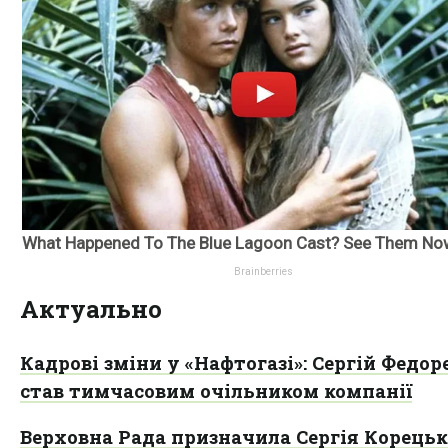
Актуально
Кадрові зміни у «Нафтогазі»: Сергій Федор
став тимчасовим очільником компанії
Верховна Рада призначила Сергія Корецьк