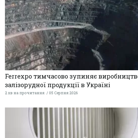
Ferrexpo тимчасово зупиняє виробництв
залізорудної продукції в Україні
2 хв на прочитання
05 Серпня 2026