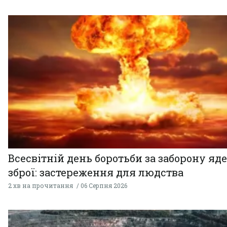
Всесвітній день боротьби за заборону яд
зброї: застереження для людства
2 хв на прочитання
06 Серпня 2026