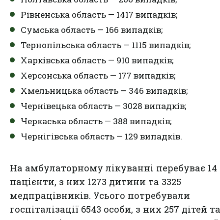
Рівненська область — 1417 випадків;
Сумська область — 166 випадків;
Тернопільська область — 1115 випадків;
Харківська область — 910 випадків;
Херсонська область — 177 випадків;
Хмельницька область — 346 випадків;
Чернівецька область — 3028 випадків;
Черкаська область — 388 випадків;
Чернігівська область — 129 випадків.
На амбулаторному лікуванні перебуває 14 
пацієнти, з них 1273 дитини та 3325
медпрацівників. Усього потребували
госпіталізації 6543 особи, з них 257 дітей т