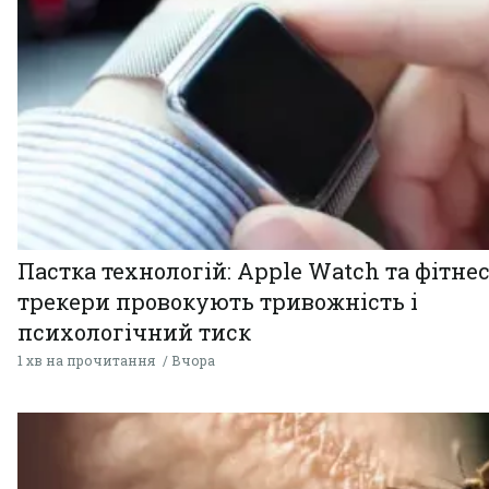
Пастка технологій: Apple Watch та фітнес
трекери провокують тривожність і
психологічний тиск
1 хв на прочитання
Вчора