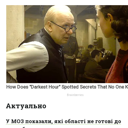
Актуально
У МОЗ показали, які області не готові до