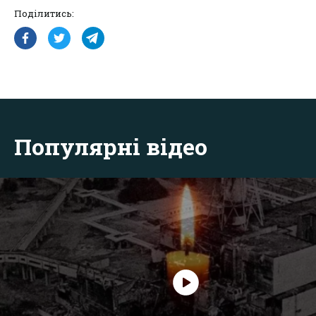
Поділитись:
Популярні відео