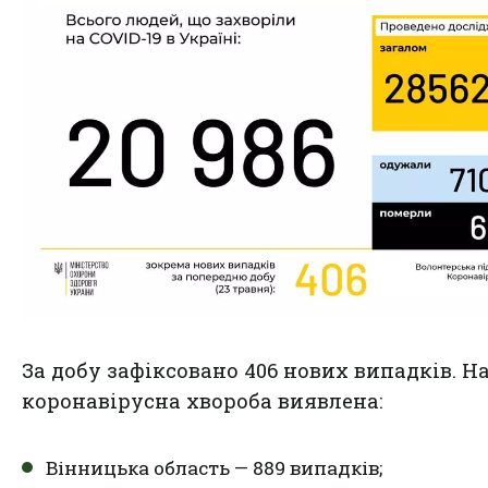
За добу зафіксовано 406 нових випадків. Н
коронавірусна хвороба виявлена:
Вінницька область — 889 випадків;