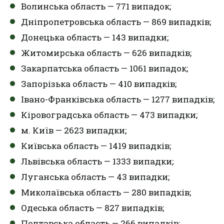
Волинська область — 771 випадок;
Дніпропетровська область — 869 випадків;
Донецька область — 143 випадки;
Житомирська область — 626 випадків;
Закарпатська область — 1061 випадок;
Запорізька область — 410 випадків;
Івано-Франківська область — 1277 випадків;
Кіровоградська область — 473 випадки;
м. Київ — 2623 випадки;
Київська область — 1419 випадків;
Львівська область — 1333 випадки;
Луганська область — 43 випадки;
Миколаївська область — 280 випадків;
Одеська область — 827 випадків;
Полтавська область — 266 випадків;