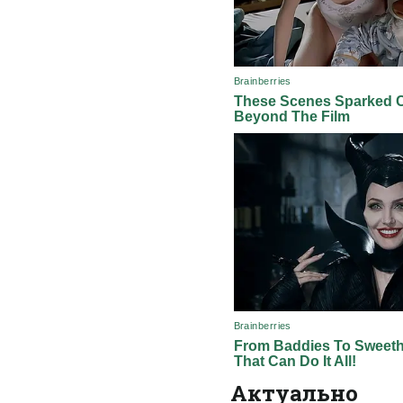
Актуально