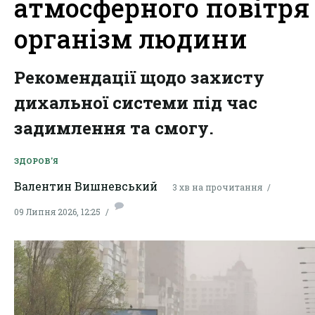
атмосферного повітря
організм людини
Рекомендації щодо захисту
дихальної системи під час
задимлення та смогу.
ЗДОРОВ'Я
Валентин Вишневський
3 хв на прочитання
09 Липня 2026, 12:25