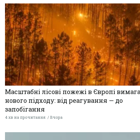
Масштабні лісові пожежі в Європі вимаг
нового підходу: від реагування — до
запобігання
4 хв на прочитання
Вчора