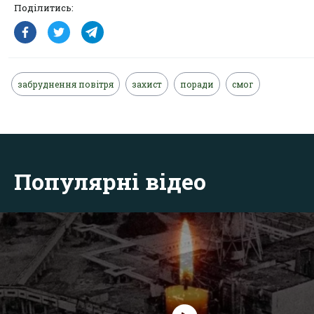
Поділитись:
забруднення повітря
захист
поради
смог
Популярні відео