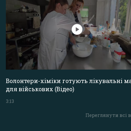
Волонтери-хіміки готують лікувальні ма
для військових (Відео)
3:13
Переглянути всі в