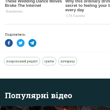
Поділитись:
покроковий рецепт
гриби
печериці
Популярні відео