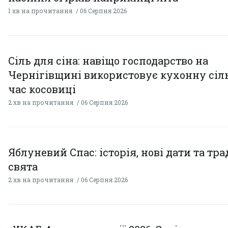
1 хв на прочитання
06 Серпня 2026
Сіль для сіна: навіщо господарство на
Чернігівщині використовує кухонну сіль
час косовиці
2 хв на прочитання
06 Серпня 2026
Яблуневий Спас: історія, нові дати та тра
свята
2 хв на прочитання
06 Серпня 2026