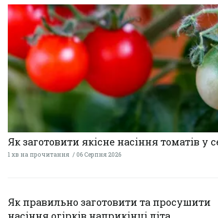
Як заготовити якісне насіння томатів у 
1 хв на прочитання
06 Серпня 2026
Як правильно заготовити та просушити
насіння огірків наприкінці літа