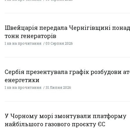
Швейцарія передала Чернігівщині понад
тонн генераторів
1 хв на прочитання
03 Серпня 2026
Сербія презентувала графік розбудови а
енергетики
1 хв на прочитання
31 Липня 2026
У Чорному морі змонтували платформу
найбільшого газового проєкту ЄС