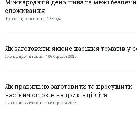
Міжнародний день пива та межі безпечн
споживання
4 хв на прочитання
Вчора
Як заготовити якісне насіння томатів у 
1 хв на прочитання
06 Серпня 2026
Як правильно заготовити та просушити
насіння огірків наприкінці літа
1 хв на прочитання
06 Серпня 2026