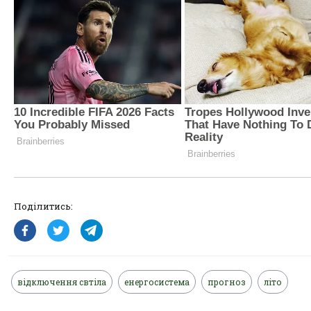
Поділитись:
відключення свтіла
енергосистема
прогноз
літо