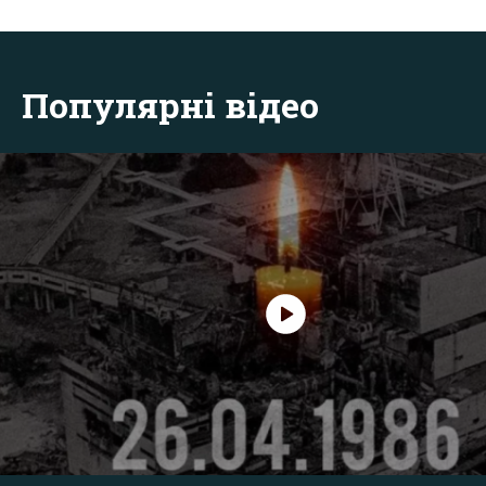
Популярні відео