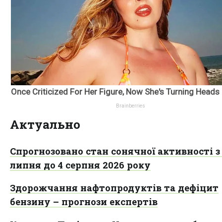
Актуально
Спрогнозовано стан сонячної активності з 
липня до 4 серпня 2026 року
Здорожчання нафтопродуктів та дефіцит
бензину – прогнози експертів