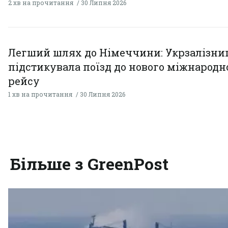
2 хв на прочитання
30 Липня 2026
Легший шлях до Німеччини: Укрзалізни
підстикувала поїзд до нового міжнародн
рейсу
1 хв на прочитання
30 Липня 2026
Більше з GreenPost