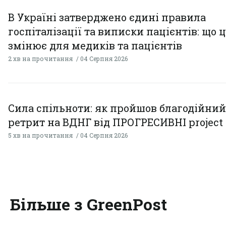
В Україні затверджено єдині правила
госпіталізації та виписки пацієнтів: що 
змінює для медиків та пацієнтів
2 хв на прочитання
04 Серпня 2026
Сила спільноти: як пройшов благодійний
ретрит на ВДНГ від ПРОГРЕСИВНІ project
5 хв на прочитання
04 Серпня 2026
Більше з GreenPost