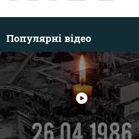
Популярні відео