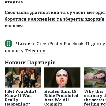
стадіях
Своєчасна діагностика та сучасні методи:
боротися з алопецією та зберегти здоров’я
волосся
Читайте GreenPost у
Facebook
. Підпису
на нас у
Telegram
.