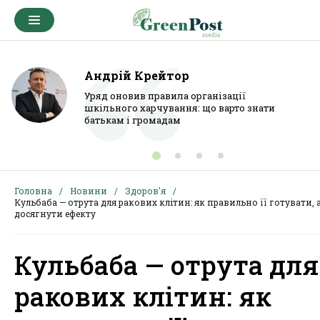
Андрій Крейтор
Уряд оновив правила організації
шкільного харчування: що варто знати
батькам і громадам
Головна
Новини
Здоров'я
Кульбаба — отрута для ракових клітин: як правильно її готувати, 
досягнути ефекту
Кульбаба — отрута для
ракових клітин: як