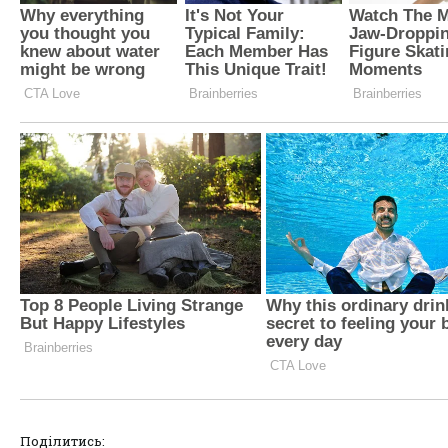
Поділитись: