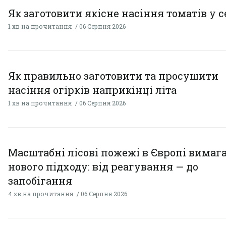
Як заготовити якісне насіння томатів у 
1 хв на прочитання
06 Серпня 2026
Як правильно заготовити та просушити
насіння огірків наприкінці літа
1 хв на прочитання
06 Серпня 2026
Масштабні лісові пожежі в Європі вимаг
нового підходу: від реагування — до
запобігання
4 хв на прочитання
06 Серпня 2026