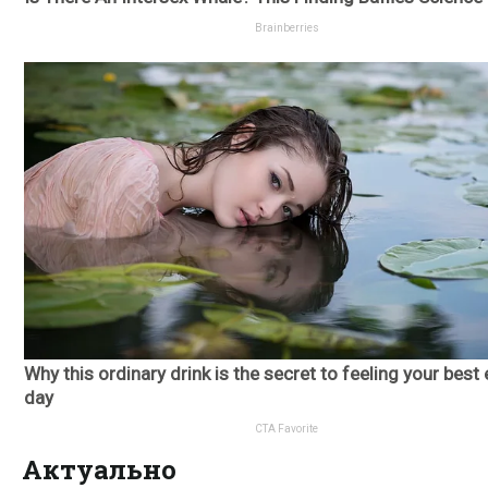
Актуально