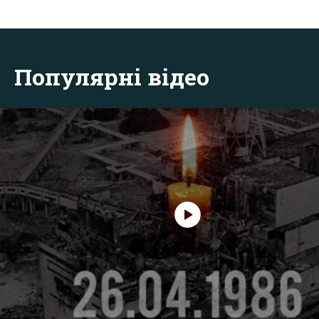
Популярні відео