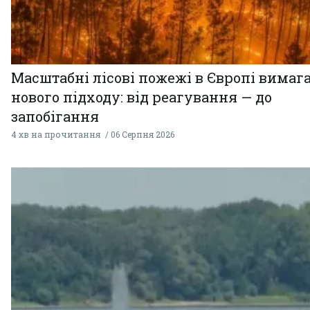
Масштабні лісові пожежі в Європі вимаг
нового підходу: від реагування — до
запобігання
4 хв на прочитання
06 Серпня 2026