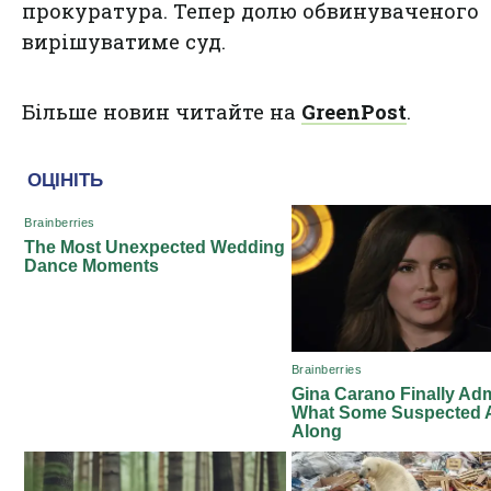
прокуратура. Тепер долю обвинуваченого
вирішуватиме суд.
Більше новин читайте на
GreenPost
.