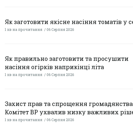
Як заготовити якісне насіння томатів у 
1 хв на прочитання
06 Серпня 2026
Як правильно заготовити та просушити
насіння огірків наприкінці літа
1 хв на прочитання
06 Серпня 2026
Захист прав та спрощення громадянства
Комітет ВР ухвалив низку важливих ріш
1 хв на прочитання
06 Серпня 2026