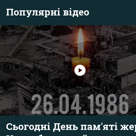
Популярні відео
Сьогодні День пам'яті же