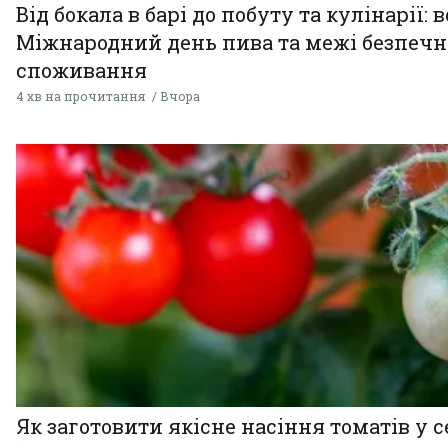
Від бокала в барі до побуту та кулінарії: 
Міжнародний день пива та межі безпечн
споживання
4 хв на прочитання
Вчора
Як заготовити якісне насіння томатів у 