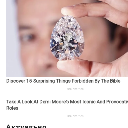
Актуально