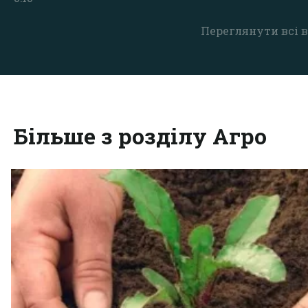
Переглянути всі в
Більше з розділу Агро