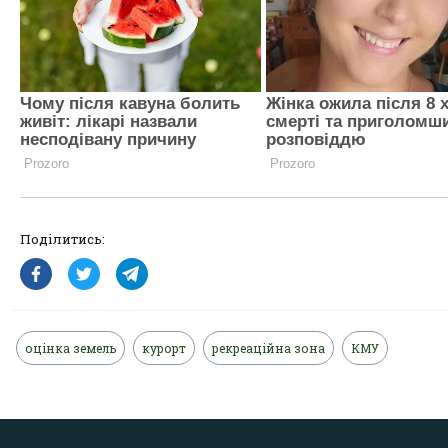
Поділитись:
оцінка земель
курорт
рекреаційна зона
КМУ