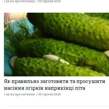
1 хв на прочитання
06 Серпня 2026
Як правильно заготовити та просушити
насіння огірків наприкінці літа
1 хв на прочитання
06 Серпня 2026