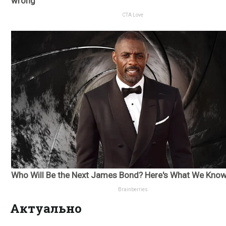
Актуально