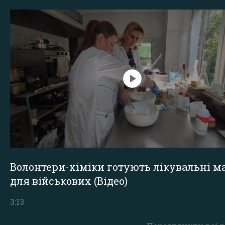
Волонтери-хіміки готують лікувальні ма
для військових (Відео)
3:13