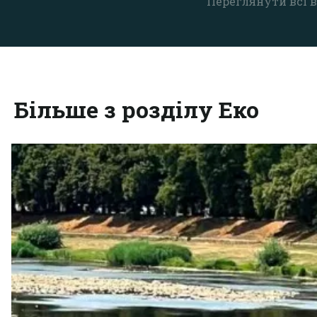
Переглянути всі в
Більше з розділу Еко