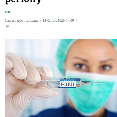
ЕКО
1 хв на прочитання
14 Січня 2020, 14:05