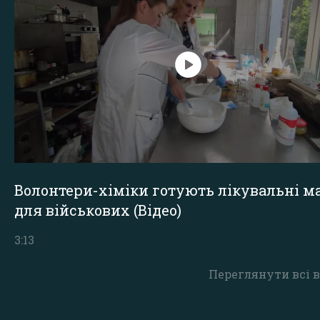
Волонтери-хіміки готують лікувальні ма
для військових (Відео)
3:13
Переглянути всі в