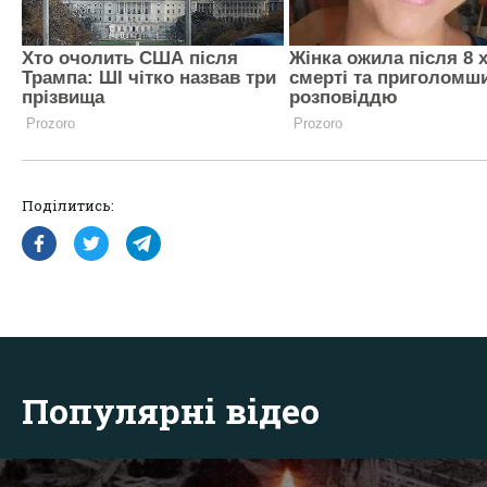
Поділитись:
Популярні відео